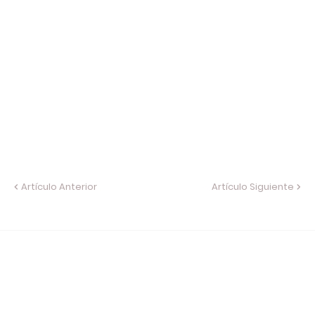
Artículo Anterior
Artículo Siguiente