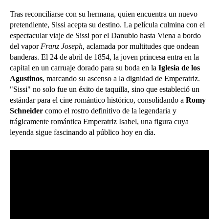
Tras reconciliarse con su hermana, quien encuentra un nuevo
pretendiente, Sissi acepta su destino. La película culmina con el
espectacular viaje de Sissi por el Danubio hasta Viena a bordo
del vapor
Franz Joseph
, aclamada por multitudes que ondean
banderas. El 24 de abril de 1854, la joven princesa entra en la
capital en un carruaje dorado para su boda en la
Iglesia de los
Agustinos
, marcando su ascenso a la dignidad de Emperatriz.
"Sissi" no solo fue un éxito de taquilla, sino que estableció un
estándar para el cine romántico histórico, consolidando a
Romy
Schneider
como el rostro definitivo de la legendaria y
trágicamente romántica Emperatriz Isabel, una figura cuya
leyenda sigue fascinando al público hoy en día.