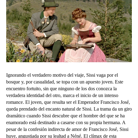
Ignorando el verdadero motivo del viaje, Sissi vaga por el
bosque y, por casualidad, se topa con un apuesto joven. Este
encuentro fortuito, sin que ninguno de los dos conozca la
verdadera identidad del otro, marca el inicio de un intenso
romance. El joven, que resulta ser el Emperador Francisco José,
queda prendado del encanto natural de Sissi. La trama da un giro
dramático cuando Sissi descubre que el hombre del que se ha
enamorado está destinado a casarse con su propia hermana. A
pesar de la confesión indirecta de amor de Francisco José, Sissi
huye, angustiada por su lealtad a Néné. El clímax de esta