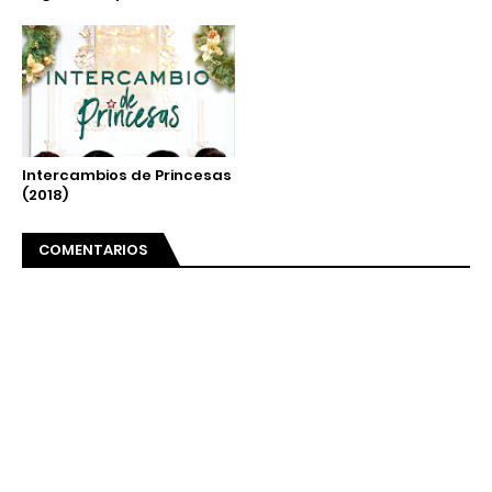
Intercambios de Princesas
(2018)
COMENTARIOS