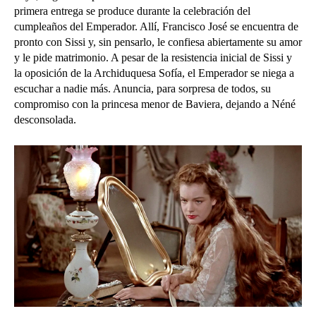
primera entrega se produce durante la celebración del
cumpleaños del Emperador. Allí, Francisco José se encuentra de
pronto con Sissi y, sin pensarlo, le confiesa abiertamente su amor
y le pide matrimonio. A pesar de la resistencia inicial de Sissi y
la oposición de la Archiduquesa Sofía, el Emperador se niega a
escuchar a nadie más. Anuncia, para sorpresa de todos, su
compromiso con la princesa menor de Baviera, dejando a Néné
desconsolada.