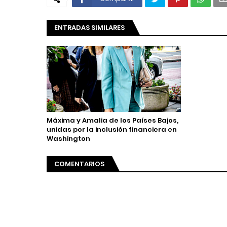
ENTRADAS SIMILARES
Máxima y Amalia de los Países Bajos,
unidas por la inclusión financiera en
Washington
COMENTARIOS