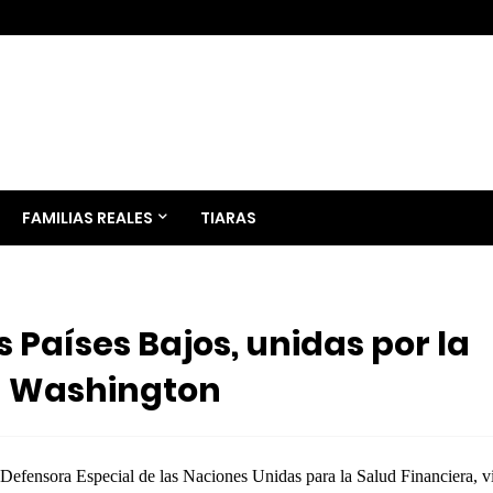
FAMILIAS REALES
TIARAS
 Países Bajos, unidas por la
en Washington
 Defensora Especial de las Naciones Unidas para la Salud Financiera, vi