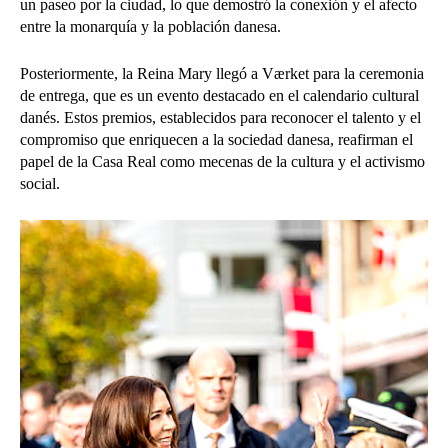
un paseo por la ciudad, lo que demostró la conexión y el afecto
entre la monarquía y la población danesa.
Posteriormente, la Reina Mary llegó a Værket para la ceremonia
de entrega, que es un evento destacado en el calendario cultural
danés. Estos premios, establecidos para reconocer el talento y el
compromiso que enriquecen a la sociedad danesa, reafirman el
papel de la Casa Real como mecenas de la cultura y el activismo
social.