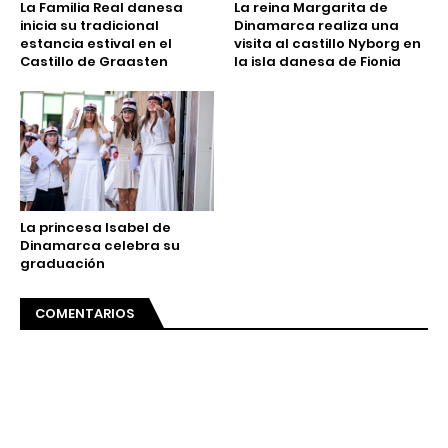
La Familia Real danesa
La reina Margarita de
inicia su tradicional
Dinamarca realiza una
estancia estival en el
visita al castillo Nyborg en
Castillo de Graasten
la isla danesa de Fionia
La princesa Isabel de
Dinamarca celebra su
graduación
COMENTARIOS