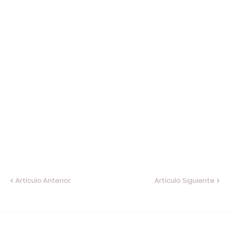
Artículo Anterior
Artículo Siguiente