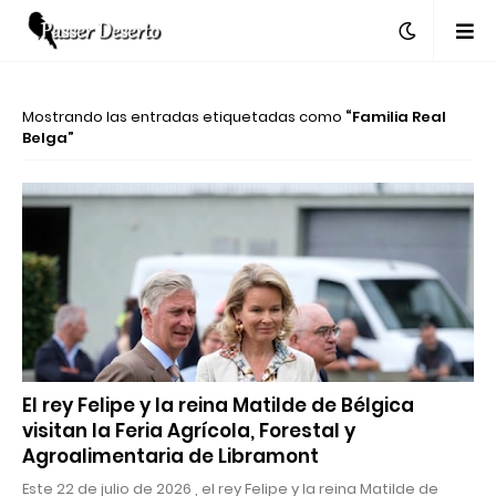
Mostrando las entradas etiquetadas como
Familia Real
Belga
El rey Felipe y la reina Matilde de Bélgica
visitan la Feria Agrícola, Forestal y
Agroalimentaria de Libramont
Este 22 de julio de 2026 , el rey Felipe y la reina Matilde de