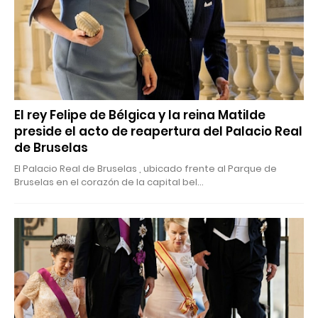
El rey Felipe de Bélgica y la reina Matilde
preside el acto de reapertura del Palacio Real
de Bruselas
El Palacio Real de Bruselas , ubicado frente al Parque de
Bruselas en el corazón de la capital bel…