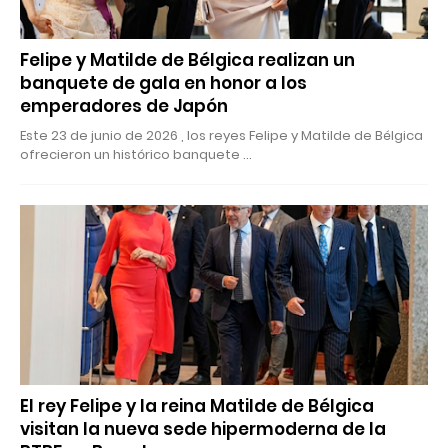
Felipe y Matilde de Bélgica realizan un
banquete de gala en honor a los
emperadores de Japón
Este 23 de junio de 2026 , los reyes Felipe y Matilde de Bélgica
ofrecieron un histórico banquete …
El rey Felipe y la reina Matilde de Bélgica
visitan la nueva sede hipermoderna de la