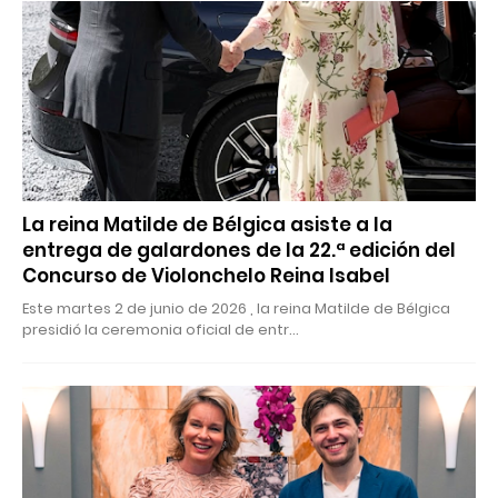
La reina Matilde de Bélgica asiste a la
entrega de galardones de la 22.ª edición del
Concurso de Violonchelo Reina Isabel
Este martes 2 de junio de 2026 , la reina Matilde de Bélgica
presidió la ceremonia oficial de entr…