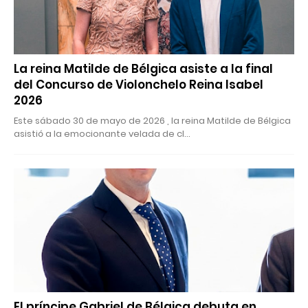
La reina Matilde de Bélgica asiste a la final
del Concurso de Violonchelo Reina Isabel
2026
Este sábado 30 de mayo de 2026 , la reina Matilde de Bélgica
asistió a la emocionante velada de cl…
El príncipe Gabriel de Bélgica debuta en