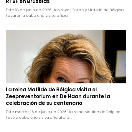
RTBF en Bruselas
Este 18 de junio de 2026 , los reyes Felipe y Matilde de Bélgica
llevaron a cabo una visita oficia…
La reina Matilde de Bélgica visita el
Zeepreventorium en De Haan durante la
celebración de su centenario
Este martes 16 de junio de 2026 , la reina Matilde de Bélgica
llevó a cabo una visita oficial al Z…