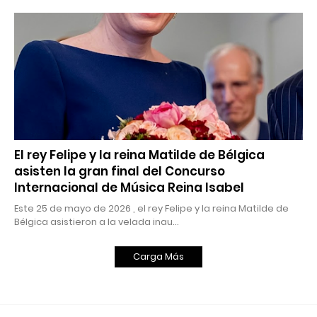
El rey Felipe y la reina Matilde de Bélgica
asisten la gran final del Concurso
Internacional de Música Reina Isabel
Este 25 de mayo de 2026 , el rey Felipe y la reina Matilde de
Bélgica asistieron a la velada inau…
Carga Más