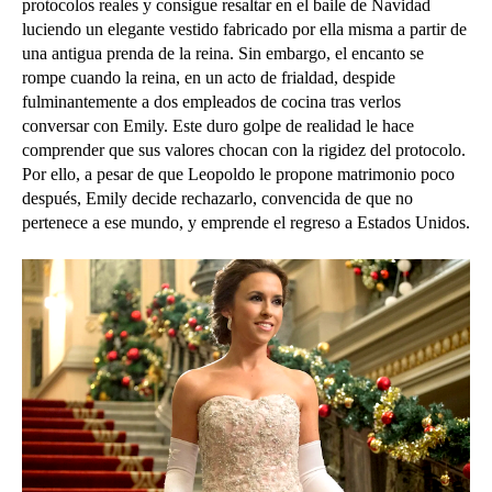
protocolos reales y consigue resaltar en el baile de Navidad
luciendo un elegante vestido fabricado por ella misma a partir de
una antigua prenda de la reina.
Sin embargo, el encanto se
rompe cuando la reina, en un acto de frialdad, despide
fulminantemente a dos empleados de cocina tras verlos
conversar con Emily. Este duro golpe de realidad le hace
comprender que sus valores chocan con la rigidez del protocolo.
Por ello, a pesar de que Leopoldo le propone matrimonio poco
después, Emily decide rechazarlo, convencida de que no
pertenece a ese mundo, y emprende el regreso a Estados Unidos.