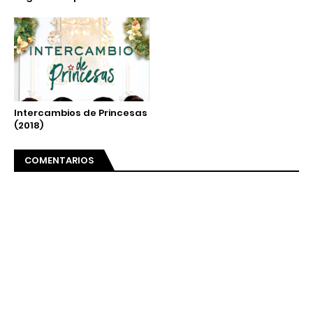
Intercambios de Princesas
(2018)
COMENTARIOS