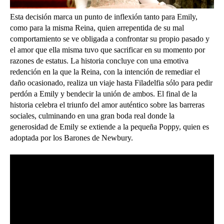
Esta decisión marca un punto de inflexión tanto para Emily,
como para la misma Reina, quien arrepentida de su mal
comportamiento se ve obligada a confrontar su propio pasado y
el amor que ella misma tuvo que sacrificar en su momento por
razones de estatus.
La historia concluye con una emotiva
redención en la que la Reina, con la intención de remediar el
daño ocasionado, realiza un viaje hasta Filadelfia sólo para pedir
perdón a Emily y bendecir la unión de ambos. El final de la
historia celebra el triunfo del amor auténtico sobre las barreras
sociales, culminando en una gran boda real donde la
generosidad de Emily se extiende a la pequeña Poppy, quien es
adoptada por los Barones de Newbury.