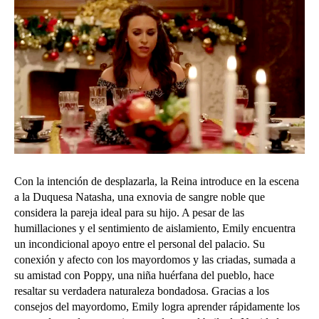
Con la intención de desplazarla, la Reina introduce en la escena
a la Duquesa Natasha, una exnovia de sangre noble que
considera la pareja ideal para su hijo. A pesar de las
humillaciones y el sentimiento de aislamiento, Emily encuentra
un incondicional apoyo entre el personal del palacio. Su
conexión y afecto con los mayordomos y las criadas, sumada a
su amistad con Poppy, una niña huérfana del pueblo, hace
resaltar su verdadera naturaleza bondadosa.
Gracias a los
consejos del mayordomo, Emily logra aprender rápidamente los