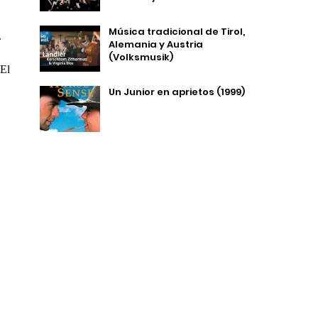
Música tradicional de Tirol,
.
Alemania y Austria
(Volksmusik)
El
Un Junior en aprietos (1999)