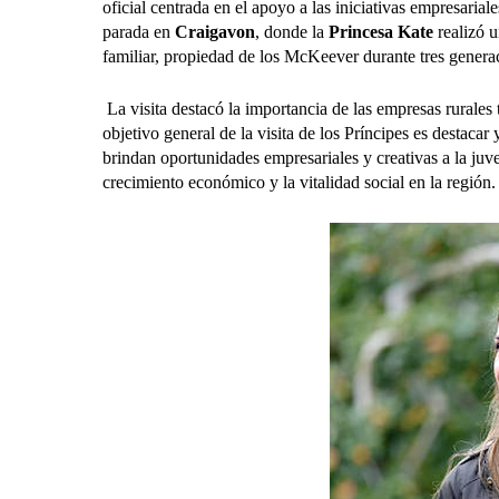
oficial centrada en el apoyo a las iniciativas empresarial
parada en
Craigavon
, donde la
Princesa Kate
realizó u
familiar, propiedad de los McKeever durante tres genera
La visita destacó la importancia de las empresas rurales 
objetivo general de la visita de los Príncipes es destaca
brindan oportunidades empresariales y creativas a la ju
crecimiento económico y la vitalidad social en la región.