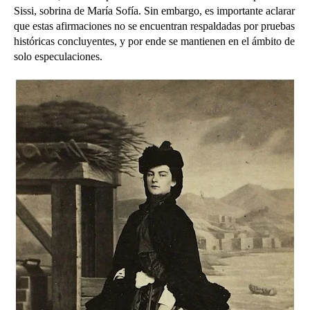
Sissi, sobrina de María Sofía. Sin embargo, es importante aclarar
que estas afirmaciones no se encuentran respaldadas por pruebas
históricas concluyentes, y por ende se mantienen en el ámbito de
solo especulaciones.