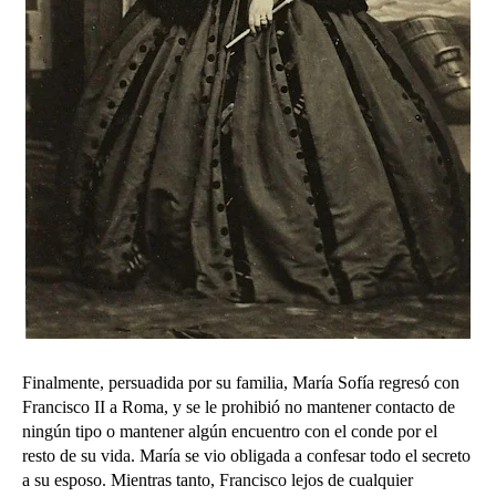
Finalmente, persuadida por su familia, María Sofía regresó con
Francisco II a Roma, y se le prohibió no mantener contacto de
ningún tipo o mantener algún encuentro con el conde por el
resto de su vida.
María se vio obligada a confesar todo el secreto
a su esposo.
Mientras tanto, Francisco lejos de cualquier