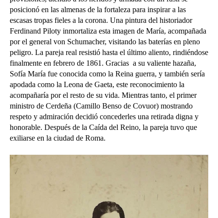
posicionó en las almenas de la fortaleza para inspirar a las
escasas tropas fieles a la corona. Una pintura del historiador
Ferdinand Piloty inmortaliza esta imagen de María, acompañada
por el general von Schumacher, visitando las baterías en pleno
peligro. La pareja real resistió hasta el último aliento, rindiéndose
finalmente en febrero de 1861. Gracias a su valiente hazaña,
Sofía María fue conocida como la Reina guerra, y también sería
apodada como la Leona de Gaeta, este reconocimiento la
acompañaría por el resto de su vida.
Mientras tanto, el primer
ministro de Cerdeña (Camillo Benso de Covuor) mostrando
respeto y admiración decidió concederles una retirada digna y
honorable.
Después de la Caída del Reino, la pareja tuvo que
exiliarse en la ciudad de Roma.