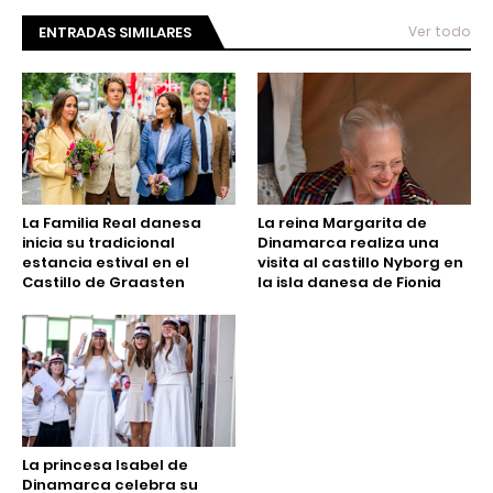
ENTRADAS SIMILARES
Ver todo
La Familia Real danesa
La reina Margarita de
inicia su tradicional
Dinamarca realiza una
estancia estival en el
visita al castillo Nyborg en
Castillo de Graasten
la isla danesa de Fionia
La princesa Isabel de
Dinamarca celebra su