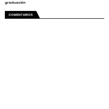
graduación
COMENTARIOS