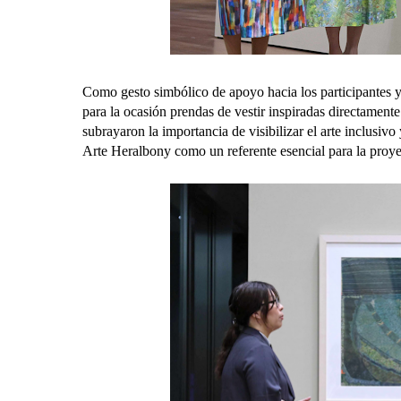
Como gesto simbólico de apoyo hacia los participantes y 
para la ocasión prendas de vestir inspiradas directamente 
subrayaron la importancia de visibilizar el arte inclusiv
Arte Heralbony como un referente esencial para la proye