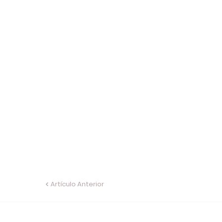
Artículo Anterior