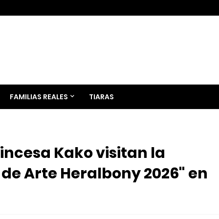
FAMILIAS REALES
TIARAS
rincesa Kako visitan la
 de Arte Heralbony 2026" en