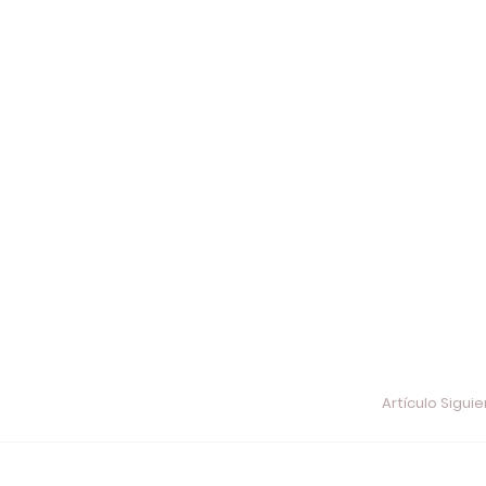
Artículo Sigui