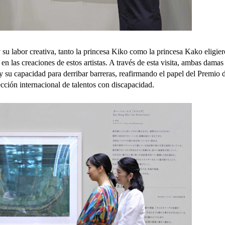
su labor creativa, tanto la princesa Kiko como la princesa Kako eligie
en las creaciones de estos artistas. A través de esta visita, ambas damas
o y su capacidad para derribar barreras, reafirmando el papel del Premio 
cción internacional de talentos con discapacidad.