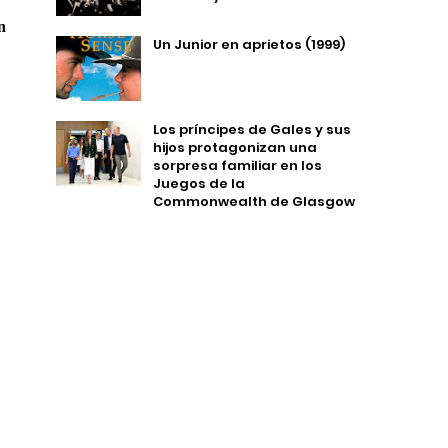
n
Un Junior en aprietos (1999)
Los príncipes de Gales y sus
hijos protagonizan una
sorpresa familiar en los
Juegos de la
Commonwealth de Glasgow