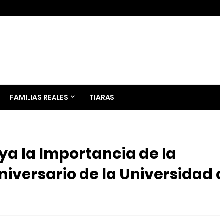
FAMILIAS REALES
TIARAS
ya la Importancia de la
niversario de la Universidad