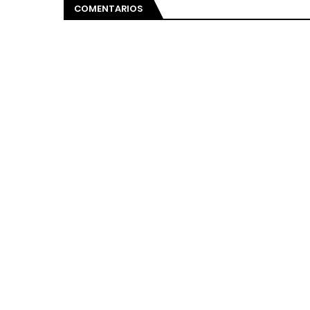
COMENTARIOS