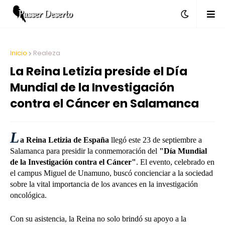
Inicio
Realeza
La Reina Letizia preside el Día
Mundial de la Investigación
contra el Cáncer en Salamanca
L
a Reina Letizia de España
llegó este 23 de septiembre a
Salamanca para presidir la conmemoración del
"Día Mundial
de la Investigación contra el Cáncer"
. El evento, celebrado en
el campus Miguel de Unamuno, buscó concienciar a la sociedad
sobre la vital importancia de los avances en la investigación
oncológica.
Con su asistencia, la Reina no solo brindó su apoyo a la