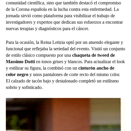
comunidad científica, sino que también destacó el compromiso
de la Corona española en la lucha contra esta enfermedad. La
jornada sirvió como plataforma para visibilizar el trabajo de
investigadores y expertos que dedican sus esfuerzos a encontrar
nuevas terapias y diagnósticos para el cáncer.
Para la ocasión, la Reina Letizia optó por un atuendo elegante y
funcional que reflejaba la seriedad del evento. Vistió un conjunto
de estilo clásico compuesto por una
chaqueta de tweed de
Massimo Dutti
en tonos grises y blancos. Para actualizar el look
y estilizar su figura, la combinó con un
cinturón ancho de
color negro
y unos pantalones de corte recto del mismo color.
El calzado de tacón bajo y destalonado completó un estilismo
sobrio y sofisticado.