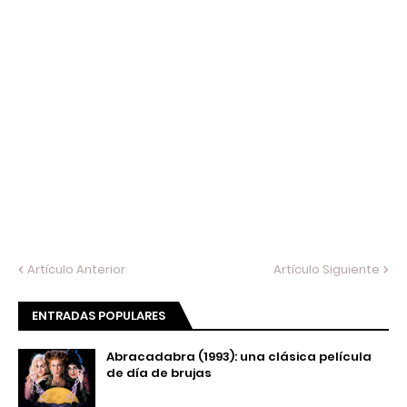
Artículo Anterior
Artículo Siguiente
ENTRADAS POPULARES
Abracadabra (1993): una clásica película
de día de brujas