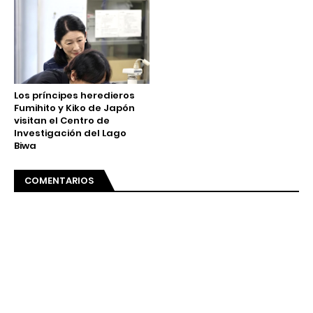
Los príncipes heredieros
Fumihito y Kiko de Japón
visitan el Centro de
Investigación del Lago
Biwa
COMENTARIOS