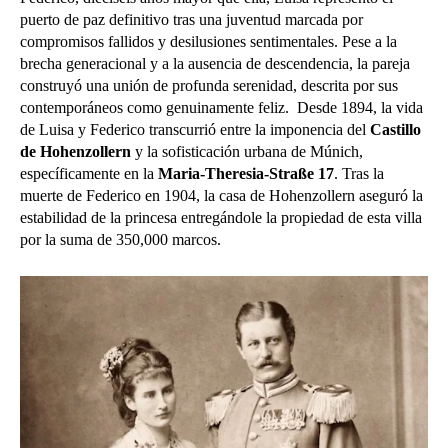
puerto de paz definitivo tras una juventud marcada por
compromisos fallidos y desilusiones sentimentales. Pese a la
brecha generacional y a la ausencia de descendencia, la pareja
construyó una unión de profunda serenidad, descrita por sus
contemporáneos como genuinamente feliz.
Desde 1894, la vida
de Luisa y Federico transcurrió entre la imponencia del
Castillo
de Hohenzollern
y la sofisticación urbana de Múnich,
específicamente en la
Maria-Theresia-Straße 17
. Tras la
muerte de Federico en 1904, la casa de Hohenzollern aseguró la
estabilidad de la princesa entregándole la propiedad de esta villa
por la suma de 350,000 marcos.