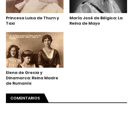
Princesa Luisa de Thurn y
María José de Bélgica: La
Taxi
Reina de Mayo
Elena de Grecia y
Dinamarca: Reina Madre
de Rumanía
COMENTARIOS