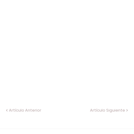
Artículo Anterior
Artículo Siguiente