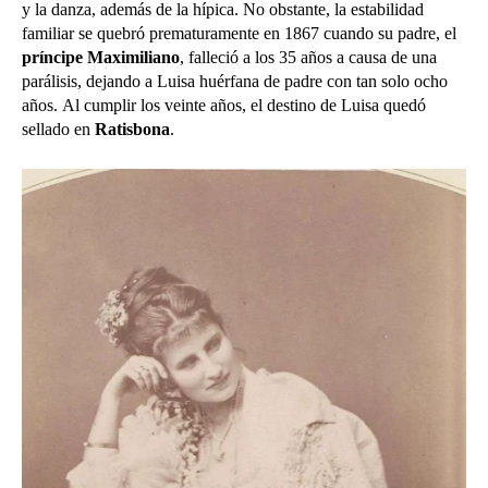
y la danza, además de la hípica. No obstante, la estabilidad
familiar se quebró prematuramente en 1867 cuando su padre, el
príncipe Maximiliano
, falleció a los 35 años a causa de una
parálisis, dejando a Luisa huérfana de padre con tan solo ocho
años. Al cumplir los veinte años, el destino de Luisa quedó
sellado en
Ratisbona
.